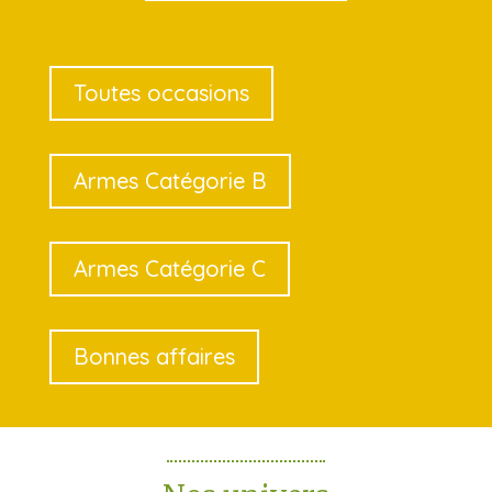
Toutes occasions
Armes Catégorie B
Armes Catégorie C
Bonnes affaires