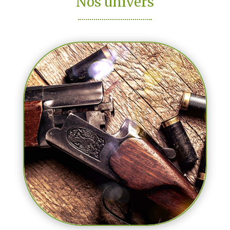
Nos univers