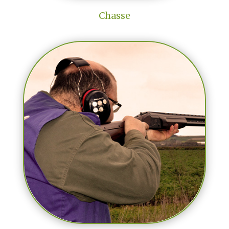
Chasse