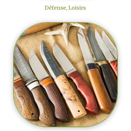
Défense, Loisirs