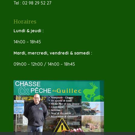
Tel : 02 98 29 52 27
Horaires
Lundi & jeudi :
14h00 – 18h45
Mardi, mercredi, vendredi & samedi :
09h00 – 12h00 / 14h00 – 18h45