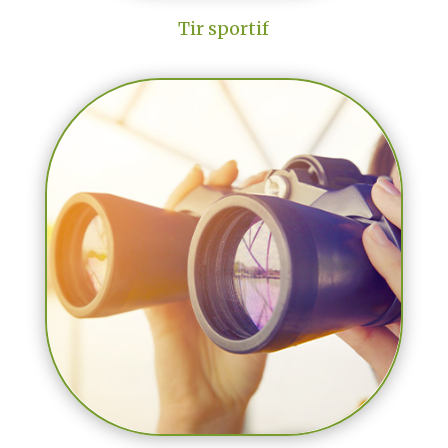
Tir sportif