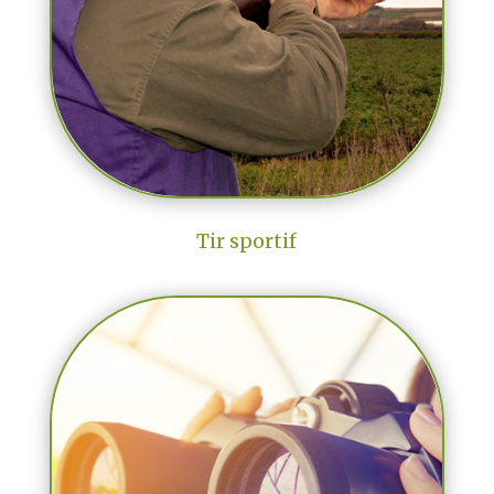
Tir sportif