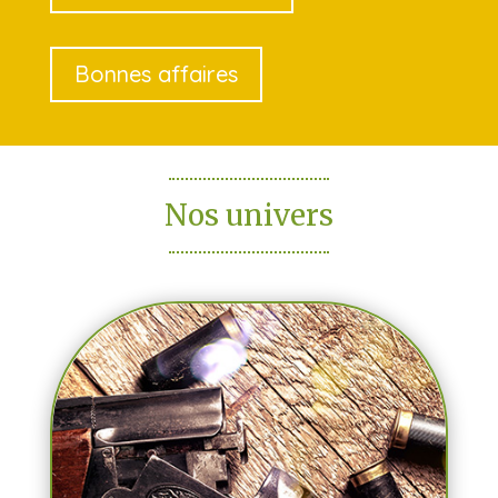
Bonnes affaires
Nos univers