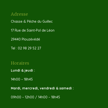
Adresse
Chasse & Pêche du Guillec
17 Rue de Saint-Pol de Léon
29440 Plouzévédé
Tel : 02 98 29 52 27
Horaires
Lundi & jeudi :
14h00 – 18h45
Mardi, mercredi, vendredi & samedi :
09h00 – 12h00 / 14h00 – 18h45