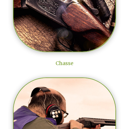
Chasse