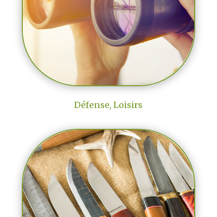
Défense, Loisirs