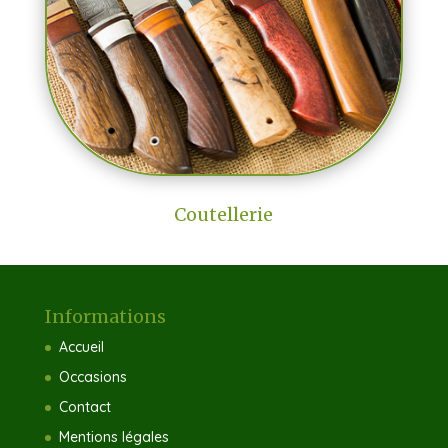
Coutellerie
Informations
Accueil
Occasions
Contact
Mentions légales