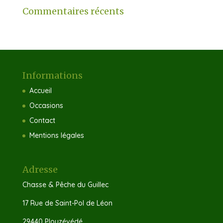
Commentaires récents
Informations
Accueil
Occasions
Contact
Mentions légales
Adresse
Chasse & Pêche du Guillec
17 Rue de Saint-Pol de Léon
29440 Plouzévédé