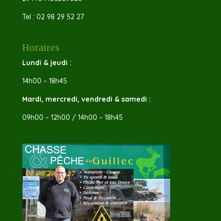
Tel : 02 98 29 52 27
Horaires
Lundi & jeudi :
14h00 – 18h45
Mardi, mercredi, vendredi & samedi :
09h00 – 12h00 / 14h00 – 18h45