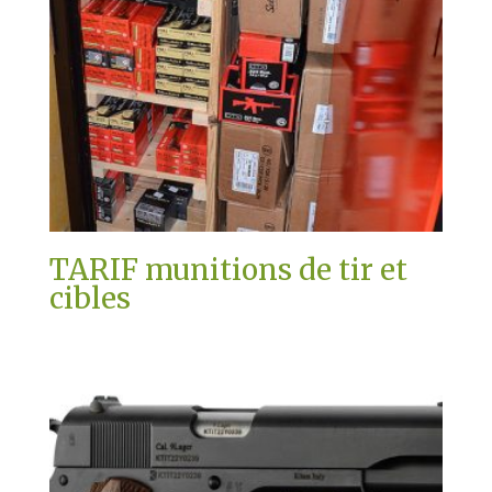
TARIF munitions de tir et
cibles