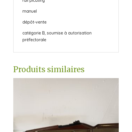
rail picatiny
manuel
dépôt-vente
catégorie B, soumise à autorisation
préfectorale
Produits similaires