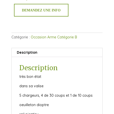
DEMANDEZ UNE INFO
Catégorie :
Occasion Arme Catégorie B
Description
Description
très bon état
dans sa valise
5 chargeurs, 4 de 30 coups et 1 de 10 coups
oeuilleton dioptre