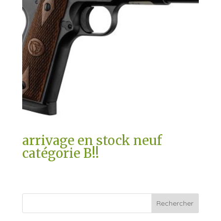
arrivage en stock neuf
catégorie B!!