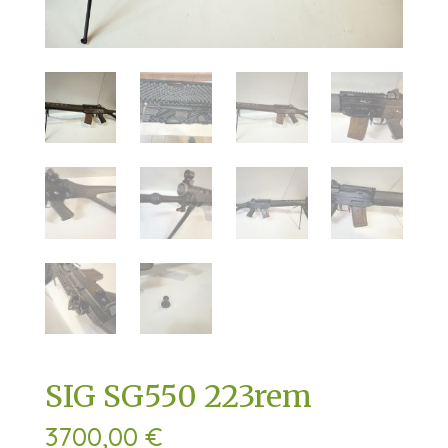
SIG SG550 223rem
3700,00
€