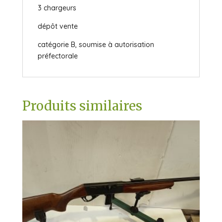
3 chargeurs
dépôt vente
catégorie B, soumise à autorisation
préfectorale
Produits similaires