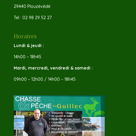
29440 Plouzévédé
Tel : 02 98 29 52 27
Horaires
Lundi & jeudi :
14h00 – 18h45
Mardi, mercredi, vendredi & samedi :
09h00 – 12h00 / 14h00 – 18h45