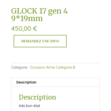
GLOCK 17 gen 4
9*19mm
450,00
€
DEMANDEZ UNE INFO
Catégorie :
Occasion Arme Catégorie B
Description
Description
très bon état