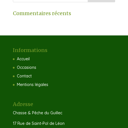
Commentaires récents
Informations
Accueil
Occasions
Contact
Mentions légales
Adresse
Chasse & Pêche du Guillec
17 Rue de Saint-Pol de Léon